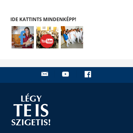
IDE KATTINTS MINDENKÉPP!