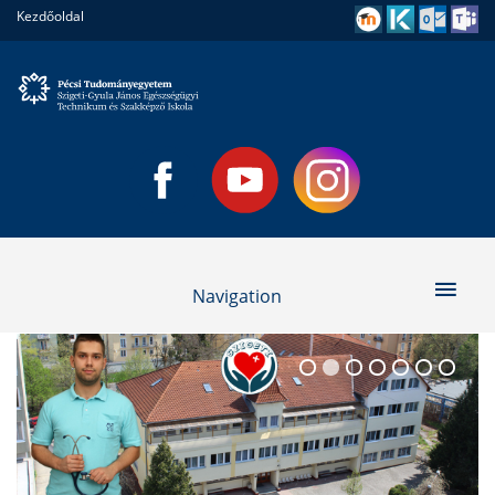
Kezdőoldal
Navigation