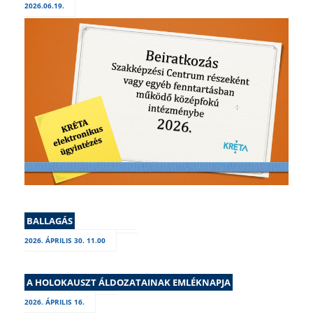
2026.06.19.
BALLAGÁS
2026. ÁPRILIS 30. 11.00
A HOLOKAUSZT ÁLDOZATAINAK EMLÉKNAPJA
2026. ÁPRILIS 16.