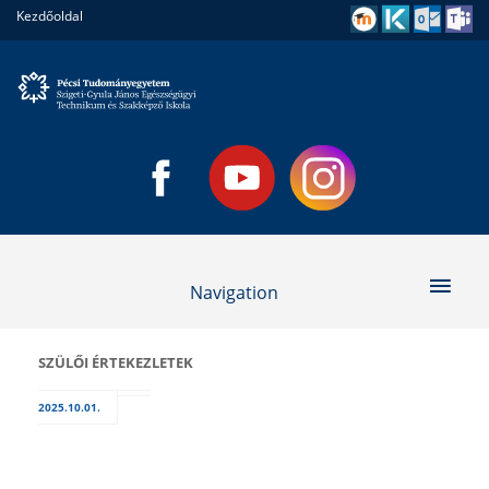
Kezdőoldal
Navigation
SZÜLŐI ÉRTEKEZLETEK
2025.10.01.