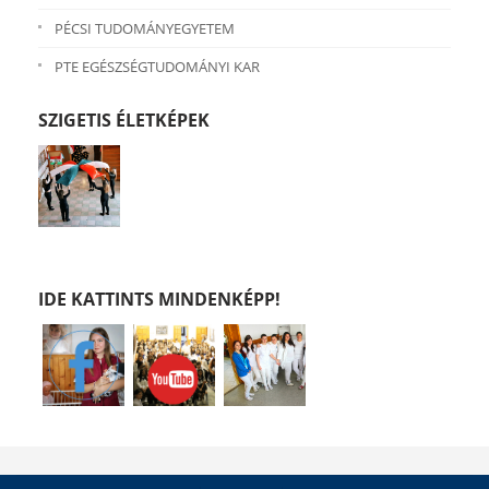
PÉCSI TUDOMÁNYEGYETEM
PTE EGÉSZSÉGTUDOMÁNYI KAR
SZIGETIS ÉLETKÉPEK
IDE KATTINTS MINDENKÉPP!