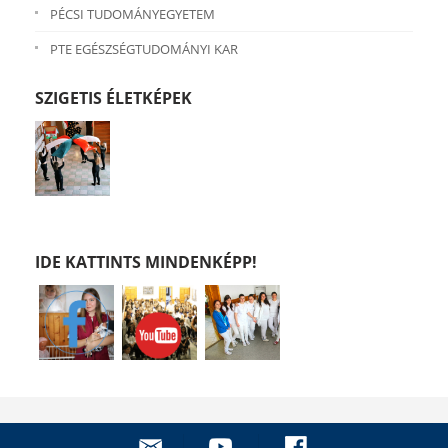
PÉCSI TUDOMÁNYEGYETEM
PTE EGÉSZSÉGTUDOMÁNYI KAR
SZIGETIS ÉLETKÉPEK
IDE KATTINTS MINDENKÉPP!