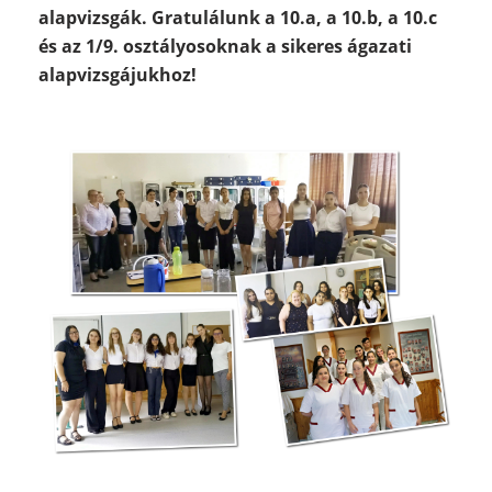
alapvizsgák. Gratulálunk a 10.a, a 10.b, a 10.c
és az 1/9. osztályosoknak a sikeres ágazati
alapvizsgájukhoz!