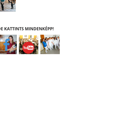
DE KATTINTS MINDENKÉPP!