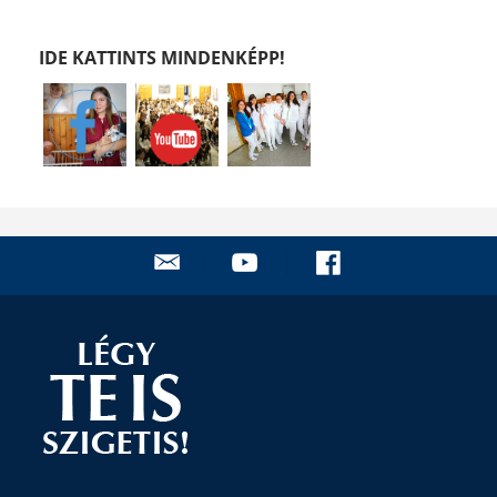
IDE KATTINTS MINDENKÉPP!