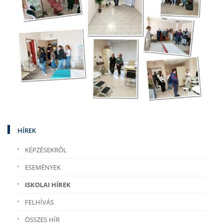
HÍREK
KÉPZÉSEKRŐL
ESEMÉNYEK
ISKOLAI HÍREK
FELHÍVÁS
ÖSSZES HÍR