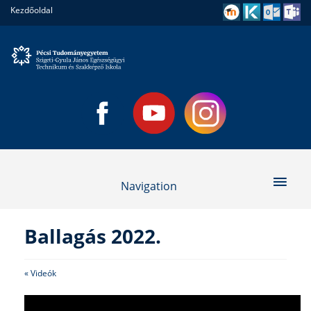
Kezdőoldal
Navigation
Ballagás 2022.
« Videók