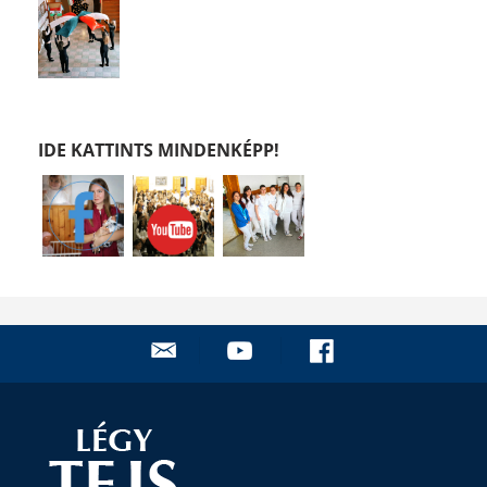
IDE KATTINTS MINDENKÉPP!