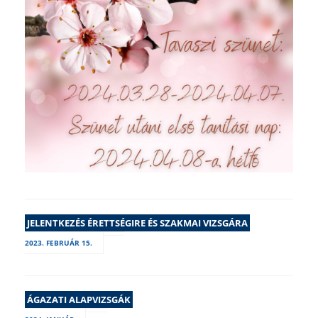
JELENTKEZÉS ÉRETTSÉGIRE ÉS SZAKMAI VIZSGÁRA
2023. FEBRUÁR 15.
ÁGAZATI ALAPVIZSGÁK