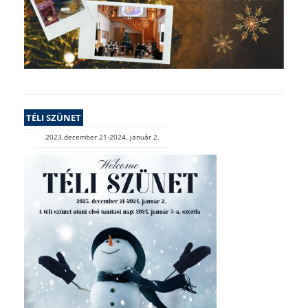
TÉLI SZÜNET
2023.december 21-2024. január 2.