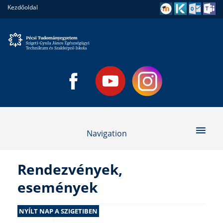
Kezdőoldal
Navigation
Rendezvények,
események
NYÍLT NAP A SZIGETIBEN