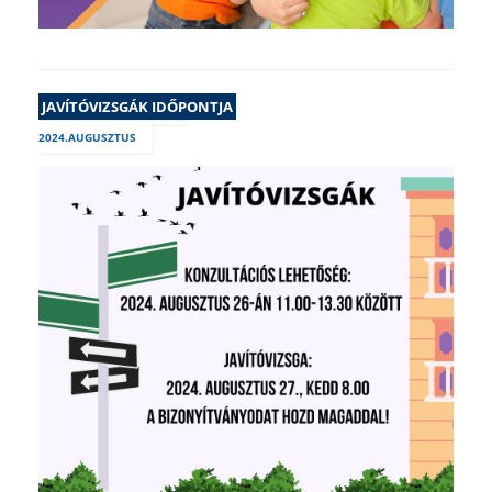
JAVÍTÓVIZSGÁK IDŐPONTJA
2024.AUGUSZTUS