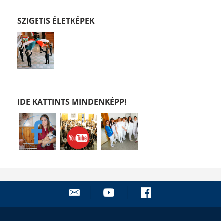
SZIGETIS ÉLETKÉPEK
IDE KATTINTS MINDENKÉPP!