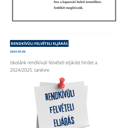
RENDKÍVÜLI FELVÉTELI ELJÁRÁS
2024.05.06.
Iskolánk rendkívüli felvételi eljárást hirdet a
2024/2025. tanévre.